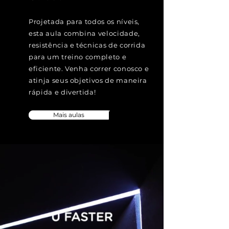
Projetada para todos os níveis,
esta aula combina velocidade,
resistência e técnicas de corrida
para um treino completo e
eficiente. Venha correr conosco e
atinja seus objetivos de maneira
rápida e divertida!
Mais aulas