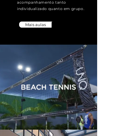
acompanhamento tanto
individualizado quanto em grupo.
Mais aulas