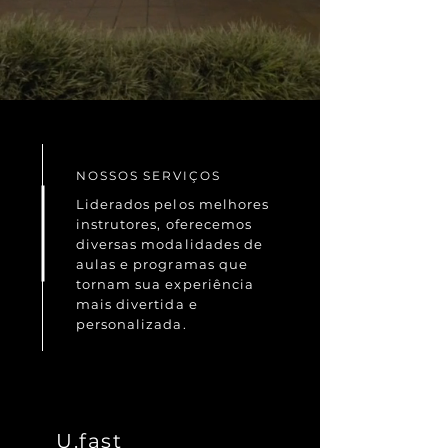
NOSSOS SERVIÇOS
Liderados pelos melhores
instrutores, oferecemos
diversas modalidades de
aulas e programas que
tornam sua experiência
mais divertida e
personalizada.
U.fast