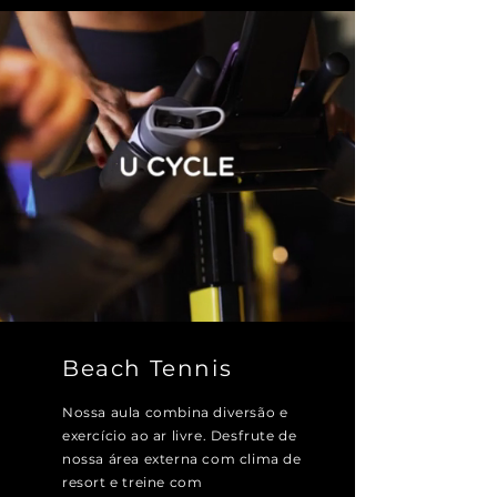
Beach Tennis
Nossa aula combina diversão e
exercício ao ar livre. Desfrute de
nossa área externa com clima de
resort e treine com