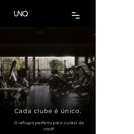
Cada clube é único.
O refúgio perfeito para cuidar de
você!