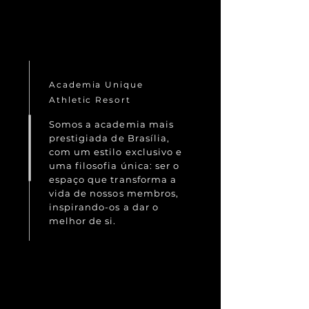
Academia Unique
Athletic Resort
Somos a academia mais
prestigiada de Brasília,
com um estilo exclusivo e
uma filosofia única: ser o
espaço que transforma a
vida de nossos membros,
inspirando-os a dar o
melhor de si.