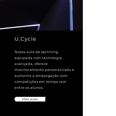
U.Cycle
Nossa aula de spinning,
equipada com tecnologia
avançada, oferece
monitoramento personalizado e
aumenta a empolgação com
competições em tempo real
entre os alunos.
Mais aulas