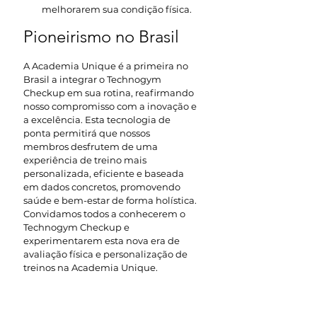
melhorarem sua condição física.
Pioneirismo no Brasil
A Academia Unique é a primeira no 
Brasil a integrar o Technogym 
Checkup em sua rotina, reafirmando 
nosso compromisso com a inovação e 
a excelência. Esta tecnologia de 
ponta permitirá que nossos 
membros desfrutem de uma 
experiência de treino mais 
personalizada, eficiente e baseada 
em dados concretos, promovendo 
saúde e bem-estar de forma holística.
Convidamos todos a conhecerem o 
Technogym Checkup e 
experimentarem esta nova era de 
avaliação física e personalização de 
treinos na Academia Unique.