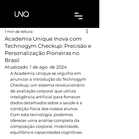
1 min de leitura
Academia Unique Inova com
Technogym Checkup: Precisão e
Personalização Pioneiras no
Brasil
Atualizado:
1 de ago. de 2024
A Academia Unique se orgulha em 
anunciar a introdução do Technogym 
Checkup, um sistema revolucionário 
de avaliação corporal que utiliza 
inteligência artificial para fornecer 
dados detalhados sobre a saúde e a 
condição física dos nossos alunos. 
Com esta tecnologia, podemos 
oferecer uma análise completa da 
composição corporal, mobilidade, 
equilíbrio e capacidades cognitivas.