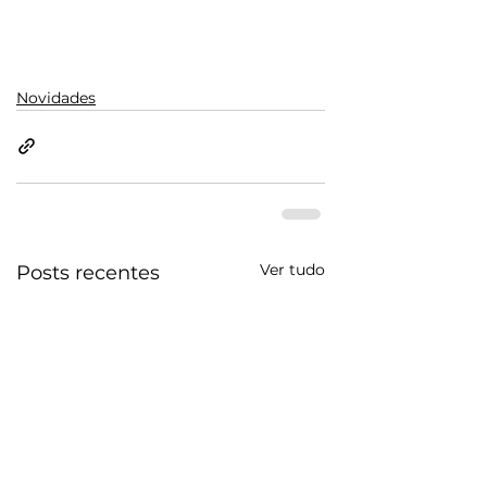
Falar com consultor
Novidades
Ver tudo
Posts recentes