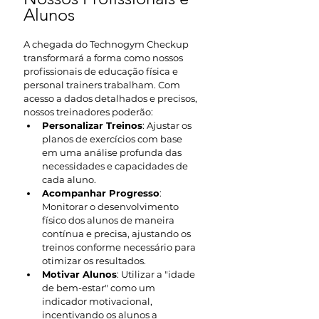
Alunos
A chegada do Technogym Checkup 
transformará a forma como nossos 
profissionais de educação física e 
personal trainers trabalham. Com 
acesso a dados detalhados e precisos, 
nossos treinadores poderão:
Personalizar Treinos
: Ajustar os 
planos de exercícios com base 
em uma análise profunda das 
necessidades e capacidades de 
cada aluno.
Acompanhar Progresso
: 
Monitorar o desenvolvimento 
físico dos alunos de maneira 
contínua e precisa, ajustando os 
treinos conforme necessário para 
otimizar os resultados.
Motivar Alunos
: Utilizar a "idade 
de bem-estar" como um 
indicador motivacional, 
incentivando os alunos a 