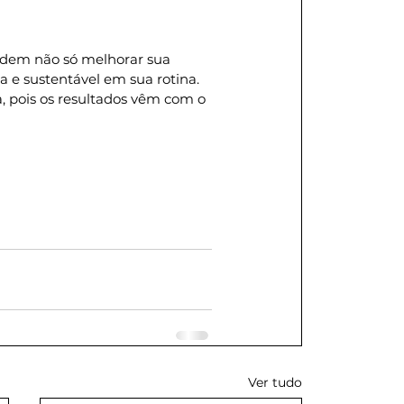
odem não só melhorar sua 
e sustentável em sua rotina. 
, pois os resultados vêm com o 
Ver tudo