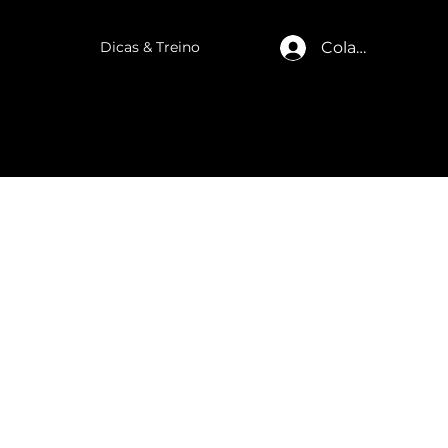
Dicas & Treino
Colaborador