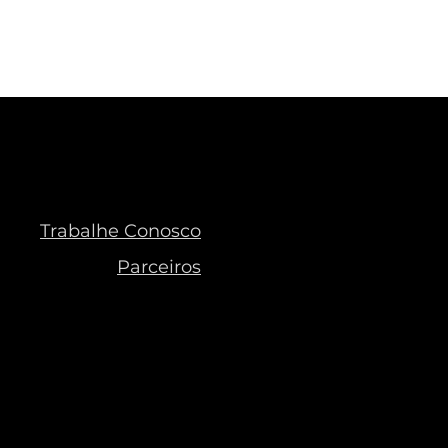
Trabalhe Conosco
Parceiros