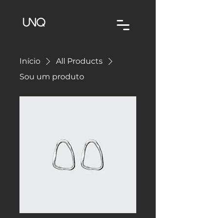
Início
All Products
Sou um produto