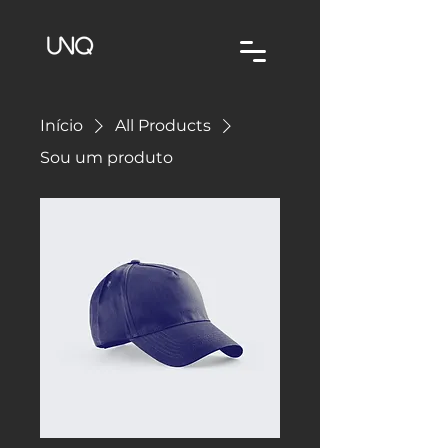
Início
All Products
Sou um produto