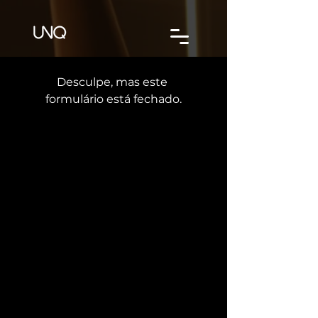
Desculpe, mas este 
formulário está fechado.